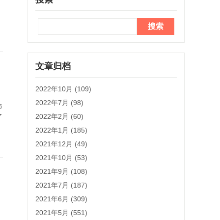
文章归档
2022年10月 (109)
2022年7月 (98)
饰
2022年2月 (60)
了
2022年1月 (185)
2021年12月 (49)
2021年10月 (53)
2021年9月 (108)
2021年7月 (187)
2021年6月 (309)
2021年5月 (551)