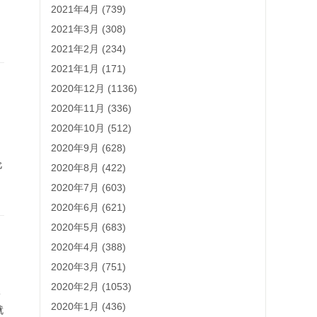
2021年4月 (739)
2021年3月 (308)
2021年2月 (234)
2021年1月 (171)
2020年12月 (1136)
2020年11月 (336)
2020年10月 (512)
2020年9月 (628)
伦
2020年8月 (422)
2020年7月 (603)
2020年6月 (621)
2020年5月 (683)
2020年4月 (388)
2020年3月 (751)
2020年2月 (1053)
一
2020年1月 (436)
就