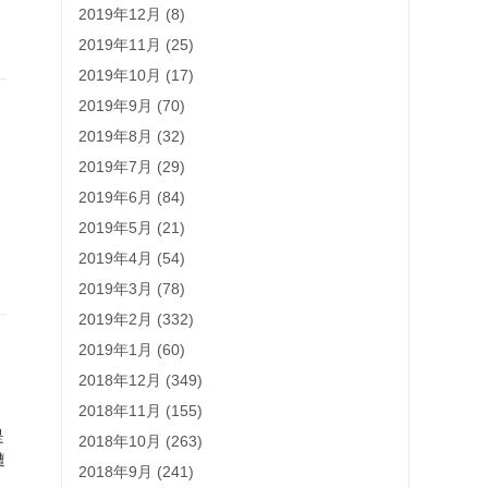
2019年12月 (8)
2019年11月 (25)
2019年10月 (17)
2019年9月 (70)
2019年8月 (32)
2019年7月 (29)
2019年6月 (84)
仍
2019年5月 (21)
2019年4月 (54)
2019年3月 (78)
2019年2月 (332)
2019年1月 (60)
2018年12月 (349)
2018年11月 (155)
是
2018年10月 (263)
遭
2018年9月 (241)