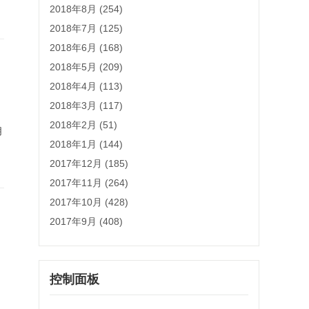
2018年8月 (254)
2018年7月 (125)
2018年6月 (168)
2018年5月 (209)
2018年4月 (113)
2018年3月 (117)
2018年2月 (51)
朋
2018年1月 (144)
2017年12月 (185)
2017年11月 (264)
2017年10月 (428)
2017年9月 (408)
控制面板