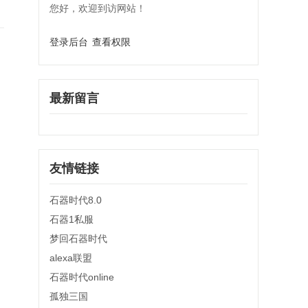
您好，欢迎到访网站！
登录后台
查看权限
最新留言
友情链接
石器时代8.0
石器1私服
梦回石器时代
alexa联盟
石器时代online
孤独三国