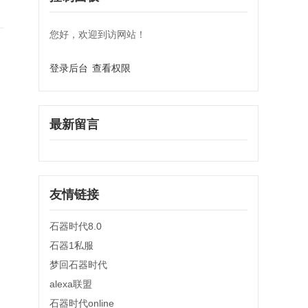
您好，欢迎到访网站！
登录后台
查看权限
最新留言
友情链接
石器时代8.0
石器1私服
梦回石器时代
alexa联盟
石器时代online