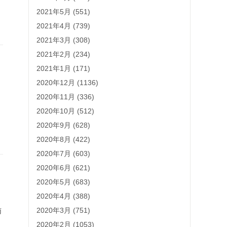
2021年5月 (551)
2021年4月 (739)
2021年3月 (308)
2021年2月 (234)
2021年1月 (171)
2020年12月 (1136)
2020年11月 (336)
2020年10月 (512)
2020年9月 (628)
2020年8月 (422)
2020年7月 (603)
2020年6月 (621)
2020年5月 (683)
2020年4月 (388)
2020年3月 (751)
南
2020年2月 (1053)