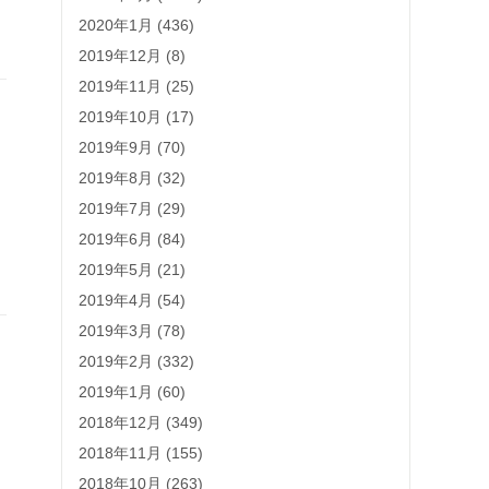
2020年1月 (436)
2019年12月 (8)
2019年11月 (25)
2019年10月 (17)
2019年9月 (70)
2019年8月 (32)
2019年7月 (29)
2019年6月 (84)
2019年5月 (21)
2019年4月 (54)
2019年3月 (78)
2019年2月 (332)
2019年1月 (60)
2018年12月 (349)
时
2018年11月 (155)
2018年10月 (263)