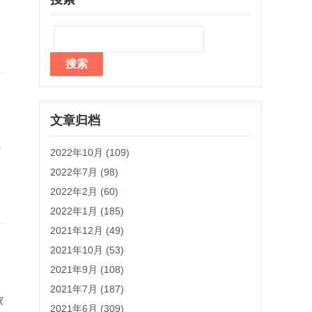
文章归档
湾
2022年10月 (109)
2022年7月 (98)
2022年2月 (60)
2022年1月 (185)
2021年12月 (49)
2021年10月 (53)
2021年9月 (108)
2021年7月 (187)
家
2021年6月 (309)