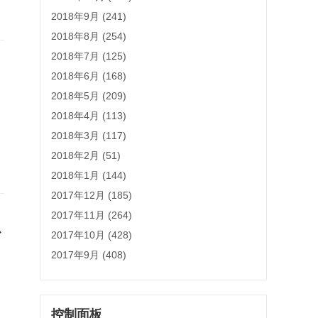
2018年9月 (241)
2018年8月 (254)
2018年7月 (125)
2018年6月 (168)
2018年5月 (209)
2018年4月 (113)
2018年3月 (117)
；
2018年2月 (51)
2018年1月 (144)
2017年12月 (185)
2017年11月 (264)
少
2017年10月 (428)
2017年9月 (408)
控制面板