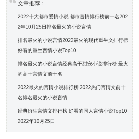
文章推荐：
2022十大都市爱情小说 都市言情排行榜前十名202
2年10月25日排名最火的小说言情
排名最火的小说言情2022最火的现代重生文排行榜
好看的重生言情小说Top10
排名最火的小说言情经典高干甜宠小说排行榜 最火
的高干言情文前十名
2022最火的言情小说排行榜 2022热门言情文前十
名排名最火的小说言情
经典衍生言情文排行榜 好看的同人言情小说Top10
2022年10月25日